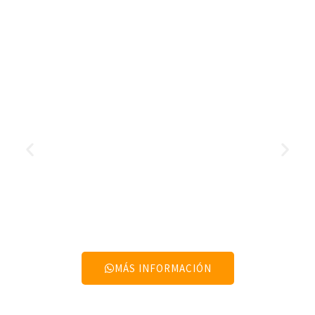
MÁS INFORMACIÓN