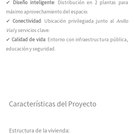
✔
Diseño inteligente
: Distribución en 2 plantas para
máximo aprovechamiento del espacio.
✔
Conectividad
: Ubicación privilegiada junto al
Anillo
Vial
y servicios clave.
✔
Calidad de vida
: Entorno con infraestructura pública,
educación y seguridad.
Características del Proyecto
Estructura de la vivienda: