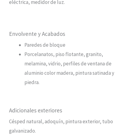
eléctrica, medidor de luz.
Envolvente y Acabados
Paredes de bloque
Porcelanatos, piso flotante, granito,
melamina, vidrio, perfiles de ventana de
aluminio color madera, pintura satinada y
piedra.
Adicionales exteriores
Césped natural, adoquín, pintura exterior, tubo
galvanizado.