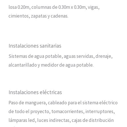
losa 0.20m, columnas de 0.30m x 0.30m, vigas,
cimientos, zapatas y cadenas.
Instalaciones sanitarias
Sistemas de agua potable, aguas servidas, drenaje,
alcantarillado y medidor de agua potable.
Instalaciones eléctricas
Paso de manguera, cableado para el sistema eléctrico
de todo el proyecto, tomacorrientes, interruptores,
lámparas led, luces indirectas, cajas de distribución