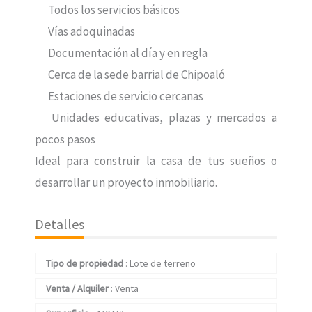
Todos los servicios básicos
Vías adoquinadas
Documentación al día y en regla
Cerca de la sede barrial de Chipoaló
Estaciones de servicio cercanas
Unidades educativas, plazas y mercados a
pocos pasos
Ideal para construir la casa de tus sueños o
desarrollar un proyecto inmobiliario.
Detalles
Tipo de propiedad
:
Lote de terreno
Venta / Alquiler
:
Venta