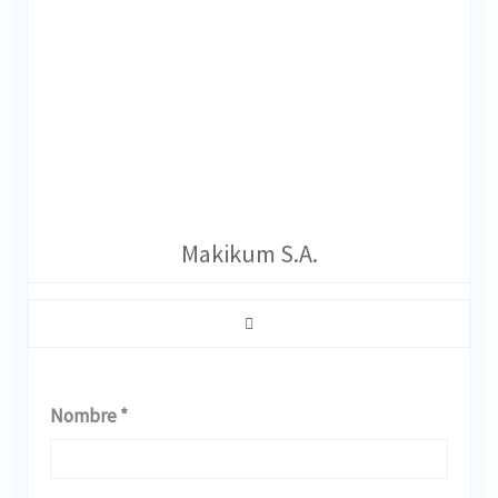
Makikum S.A.
Nombre *