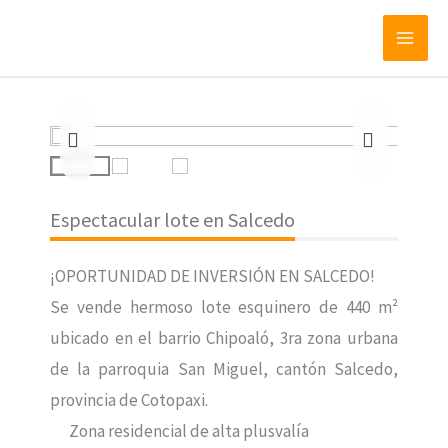
Espectacular lote en Salcedo
¡OPORTUNIDAD DE INVERSIÓN EN SALCEDO!
Se vende hermoso lote esquinero de 440 m²
ubicado en el barrio Chipoaló, 3ra zona urbana
de la parroquia San Miguel, cantón Salcedo,
provincia de Cotopaxi.
Zona residencial de alta plusvalía