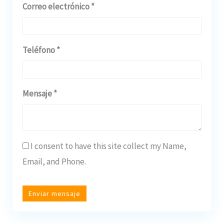
Correo electrónico *
Teléfono *
Mensaje *
I consent to have this site collect my Name,
Email, and Phone.
Enviar mensaje