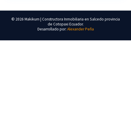
© 2026 Makikum | Constructora Inmobiliaria en Salcedo provincia
de Cotopaxi Ecuador.
Desarrollado por:
Alexander Peña